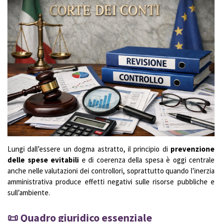
Lungi dall’essere un dogma astratto, il principio di
prevenzione
delle spese evitabili
e di coerenza della spesa è oggi centrale
anche nelle valutazioni dei controllori, soprattutto quando l’inerzia
amministrativa produce effetti negativi sulle risorse pubbliche e
sull’ambiente.
📜 Quadro giuridico essenziale