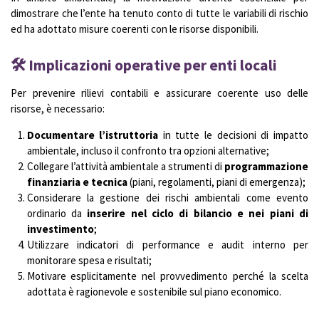
dimostrare che l’ente ha tenuto conto di tutte le variabili di rischio
ed ha adottato misure coerenti con le risorse disponibili.
🛠️ Implicazioni operative per enti locali
Per prevenire rilievi contabili e assicurare coerente uso delle
risorse, è necessario:
Documentare l’istruttoria
in tutte le decisioni di impatto
ambientale, incluso il confronto tra opzioni alternative;
Collegare l’attività ambientale a strumenti di
programmazione
finanziaria e tecnica
(piani, regolamenti, piani di emergenza);
Considerare la gestione dei rischi ambientali come evento
ordinario da
inserire nel ciclo di bilancio e nei piani di
investimento
;
Utilizzare indicatori di performance e audit interno per
monitorare spesa e risultati;
Motivare esplicitamente nel provvedimento perché la scelta
adottata è ragionevole e sostenibile sul piano economico.