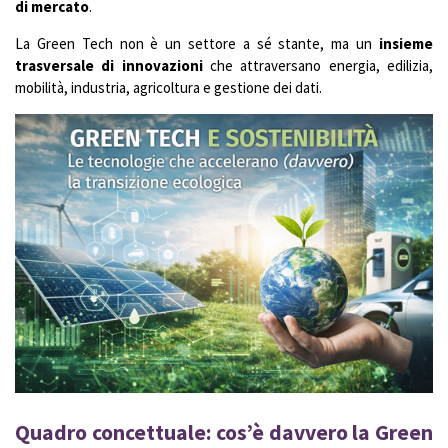
di mercato
.
La Green Tech non è un settore a sé stante, ma un
insieme
trasversale di innovazioni
che attraversano energia, edilizia,
mobilità, industria, agricoltura e gestione dei dati.
Quadro concettuale: cos’è davvero la Green