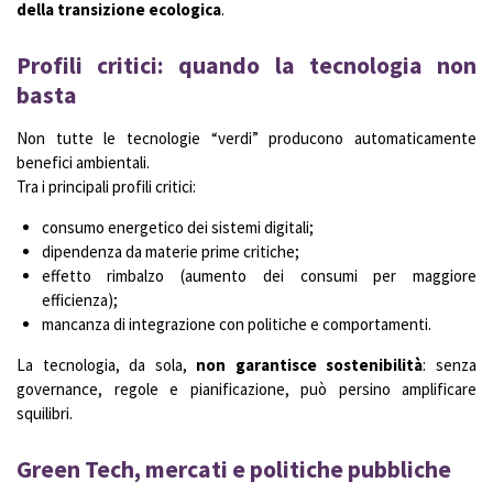
della transizione ecologica
.
Profili critici: quando la tecnologia non
basta
Non tutte le tecnologie “verdi” producono automaticamente
benefici ambientali.
Tra i principali profili critici:
consumo energetico dei sistemi digitali;
dipendenza da materie prime critiche;
effetto rimbalzo (aumento dei consumi per maggiore
efficienza);
mancanza di integrazione con politiche e comportamenti.
La tecnologia, da sola,
non garantisce sostenibilità
: senza
governance, regole e pianificazione, può persino amplificare
squilibri.
Green Tech, mercati e politiche pubbliche