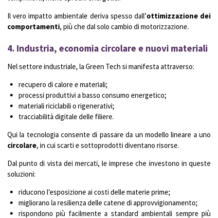
Il vero impatto ambientale deriva spesso dall’
ottimizzazione dei
comportamenti
, più che dal solo cambio di motorizzazione.
4. Industria, economia circolare e nuovi materiali
Nel settore industriale, la Green Tech si manifesta attraverso:
recupero di calore e materiali;
processi produttivi a basso consumo energetico;
materiali riciclabili o rigenerativi;
tracciabilità digitale delle filiere.
Qui la tecnologia consente di passare da un modello lineare a uno
circolare
, in cui scarti e sottoprodotti diventano risorse.
Dal punto di vista dei mercati, le imprese che investono in queste
soluzioni:
riducono l’esposizione ai costi delle materie prime;
migliorano la resilienza delle catene di approvvigionamento;
rispondono più facilmente a standard ambientali sempre più