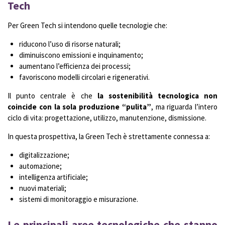
Tech
Per Green Tech si intendono quelle tecnologie che:
riducono l’uso di risorse naturali;
diminuiscono emissioni e inquinamento;
aumentano l’efficienza dei processi;
favoriscono modelli circolari e rigenerativi.
Il punto centrale è che
la sostenibilità tecnologica non
coincide con la sola produzione “pulita”
, ma riguarda l’intero
ciclo di vita: progettazione, utilizzo, manutenzione, dismissione.
In questa prospettiva, la Green Tech è strettamente connessa a:
digitalizzazione;
automazione;
intelligenza artificiale;
nuovi materiali;
sistemi di monitoraggio e misurazione.
Le principali aree tecnologiche che stanno