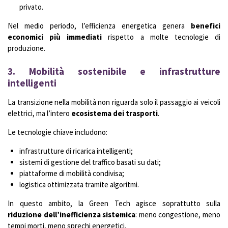
privato.
Nel medio periodo, l’efficienza energetica genera
benefici
economici più immediati
rispetto a molte tecnologie di
produzione.
3. Mobilità sostenibile e infrastrutture
intelligenti
La transizione nella mobilità non riguarda solo il passaggio ai veicoli
elettrici, ma l’intero
ecosistema dei trasporti
.
Le tecnologie chiave includono:
infrastrutture di ricarica intelligenti;
sistemi di gestione del traffico basati su dati;
piattaforme di mobilità condivisa;
logistica ottimizzata tramite algoritmi.
In questo ambito, la Green Tech agisce soprattutto sulla
riduzione dell’inefficienza sistemica
: meno congestione, meno
tempi morti, meno sprechi energetici.