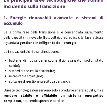
incidendo sulla transizione
1. Energie rinnovabili avanzate e sistemi di
accumulo
Se la prima fase della transizione si è concentrata sull’aumento
della capacità rinnovabile (fotovoltaico ed eolico), la fase attuale
riguarda la
gestione intelligente dell’energia
.
Le innovazioni più rilevanti includono:
batterie di nuova generazione (litio avanzato, sodio, stato
solido);
sistemi di accumulo distribuito;
micro-reti e smart grid;
software di gestione predittiva dei carichi.
Queste tecnologie non servono solo a produrre energia pulita, ma a
rendere stabile e affidabile un sistema energetico
complesso
, riducendo sprechi e perdite.