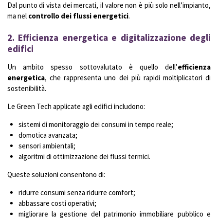
Dal punto di vista dei mercati, il valore non è più solo nell’impianto,
ma nel
controllo dei flussi energetici
.
2. Efficienza energetica e digitalizzazione degli
edifici
Un ambito spesso sottovalutato è quello dell’
efficienza
energetica
, che rappresenta uno dei più rapidi moltiplicatori di
sostenibilità.
Le Green Tech applicate agli edifici includono:
sistemi di monitoraggio dei consumi in tempo reale;
domotica avanzata;
sensori ambientali;
algoritmi di ottimizzazione dei flussi termici.
Queste soluzioni consentono di:
ridurre consumi senza ridurre comfort;
abbassare costi operativi;
migliorare la gestione del patrimonio immobiliare pubblico e