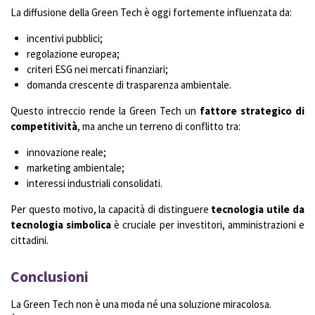
La diffusione della Green Tech è oggi fortemente influenzata da:
incentivi pubblici;
regolazione europea;
criteri ESG nei mercati finanziari;
domanda crescente di trasparenza ambientale.
Questo intreccio rende la Green Tech un
fattore strategico di
competitività
, ma anche un terreno di conflitto tra:
innovazione reale;
marketing ambientale;
interessi industriali consolidati.
Per questo motivo, la capacità di distinguere
tecnologia utile da
tecnologia simbolica
è cruciale per investitori, amministrazioni e
cittadini.
Conclusioni
La Green Tech non è una moda né una soluzione miracolosa.