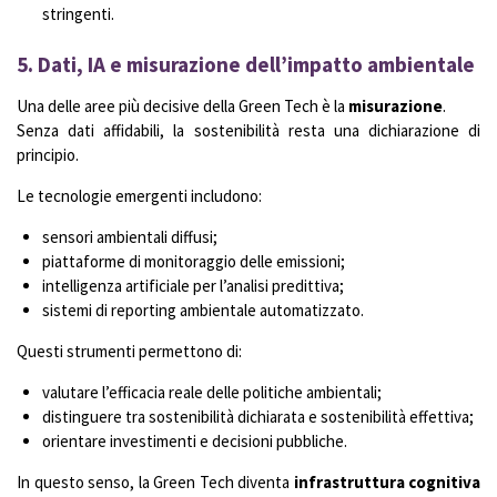
stringenti.
5. Dati, IA e misurazione dell’impatto ambientale
Una delle aree più decisive della Green Tech è la
misurazione
.
Senza dati affidabili, la sostenibilità resta una dichiarazione di
principio.
Le tecnologie emergenti includono:
sensori ambientali diffusi;
piattaforme di monitoraggio delle emissioni;
intelligenza artificiale per l’analisi predittiva;
sistemi di reporting ambientale automatizzato.
Questi strumenti permettono di:
valutare l’efficacia reale delle politiche ambientali;
distinguere tra sostenibilità dichiarata e sostenibilità effettiva;
orientare investimenti e decisioni pubbliche.
In questo senso, la Green Tech diventa
infrastruttura cognitiva