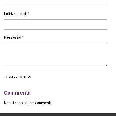
Indirizzo email *
Messaggio *
Invia commento
Commenti
Non ci sono ancora commenti.