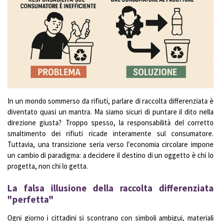
In un mondo sommerso da rifiuti, parlare di raccolta differenziata è
diventato quasi un mantra. Ma siamo sicuri di puntare il dito nella
direzione giusta? Troppo spesso, la responsabilità del corretto
smaltimento dei rifiuti ricade interamente sul consumatore.
Tuttavia, una transizione seria verso l'economia circolare impone
un cambio di paradigma: a decidere il destino di un oggetto è chi lo
progetta, non chi lo getta.
La falsa illusione della raccolta differenziata
"perfetta"
Ogni giorno i cittadini si scontrano con simboli ambigui, materiali