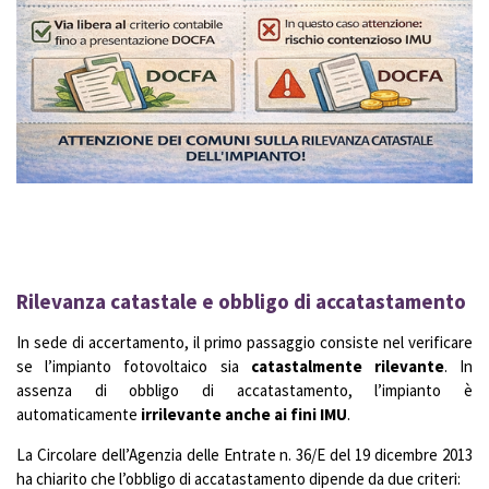
Rilevanza catastale e obbligo di accatastamento
In sede di accertamento, il primo passaggio consiste nel verificare
se l’impianto fotovoltaico sia
catastalmente rilevante
. In
assenza di obbligo di accatastamento, l’impianto è
automaticamente
irrilevante anche ai fini IMU
.
La Circolare dell’Agenzia delle Entrate n. 36/E del 19 dicembre 2013
ha chiarito che l’obbligo di accatastamento dipende da due criteri: